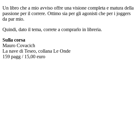
Un libro che a mio avviso offre una visione completa e matura della
passione per il correre. Ottimo sia per gli agonisti che per i joggers
da par mio.
Quindi, dato il tema, correte a comprarlo in libreria.
Sulla corsa
Mauro Covacich
La nave di Teseo, collana Le Onde
159 pagg / 15,00 euro