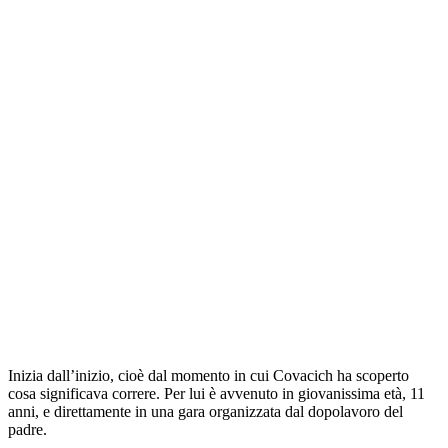
Inizia dall’inizio, cioè dal momento in cui Covacich ha scoperto
cosa significava correre. Per lui è avvenuto in giovanissima età, 11
anni, e direttamente in una gara organizzata dal dopolavoro del
padre.