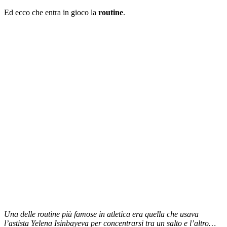
Ed ecco che entra in gioco la
routine
.
Una delle routine più famose in atletica era quella che usava
l’astista Yelena Isinbayeva per concentrarsi tra un salto e l’altro…