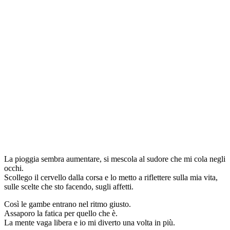
La pioggia sembra aumentare, si mescola al sudore che mi cola negli
occhi.
Scollego il cervello dalla corsa e lo metto a riflettere sulla mia vita,
sulle scelte che sto facendo, sugli affetti.
Così le gambe entrano nel ritmo giusto.
Assaporo la fatica per quello che è.
La mente vaga libera e io mi diverto una volta in più.