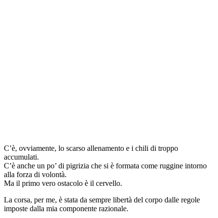
C’è, ovviamente, lo scarso allenamento e i chili di troppo
accumulati.
C’è anche un po’ di pigrizia che si è formata come ruggine intorno
alla forza di volontà.
Ma il primo vero ostacolo è il cervello.
La corsa, per me, è stata da sempre libertà del corpo dalle regole
imposte dalla mia componente razionale.