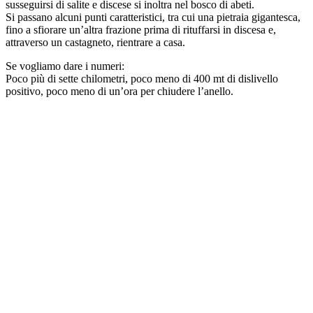
susseguirsi di salite e discese si inoltra nel bosco di abeti.
Si passano alcuni punti caratteristici, tra cui una pietraia gigantesca,
fino a sfiorare un’altra frazione prima di rituffarsi in discesa e,
attraverso un castagneto, rientrare a casa.
Se vogliamo dare i numeri:
Poco più di sette chilometri, poco meno di 400 mt di dislivello
positivo, poco meno di un’ora per chiudere l’anello.