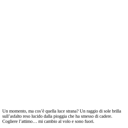
Un momento, ma cos’è quella luce strana? Un raggio di sole brilla
sull’asfalto reso lucido dalla pioggia che ha smesso di cadere.
Cogliere l’attimo… mi cambio al volo e sono fuori.