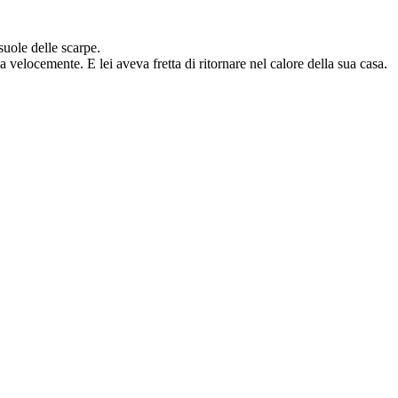
suole delle scarpe.
la velocemente. E lei aveva fretta di ritornare nel calore della sua casa.