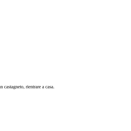
un castagneto, rientrare a casa.