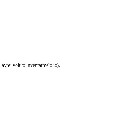
 avrei voluto inventarmelo io).