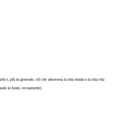
ti e, più in generale, ciò che attraversa la mia strada o la mia vita
tando la fonte, ovviamente)