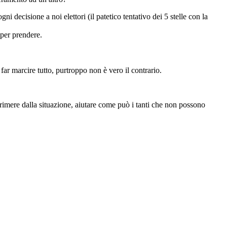
 decisione a noi elettori (il patetico tentativo dei 5 stelle con la
 per prendere.
far marcire tutto, purtroppo non è vero il contrario.
primere dalla situazione, aiutare come può i tanti che non possono