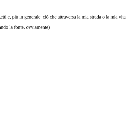
ti e, più in generale, ciò che attraversa la mia strada o la mia vita
tando la fonte, ovviamente)