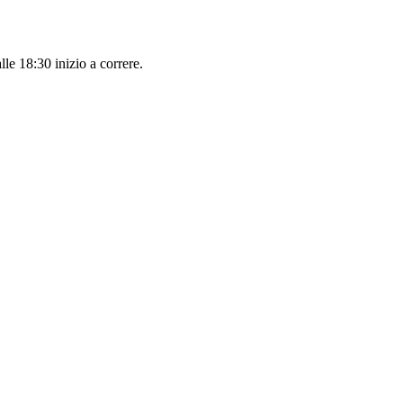
le 18:30 inizio a correre.