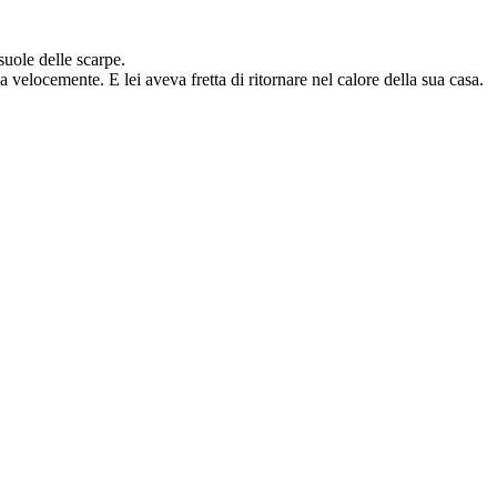
suole delle scarpe.
la velocemente. E lei aveva fretta di ritornare nel calore della sua casa.